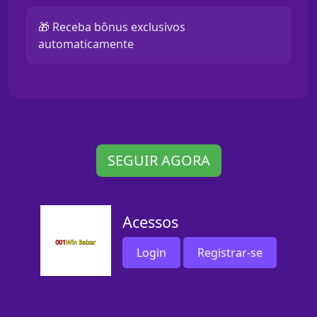
🎁 Receba bônus exclusivos
automaticamente
SEGUIR AGORA
Acessos
Login
Registrar-se