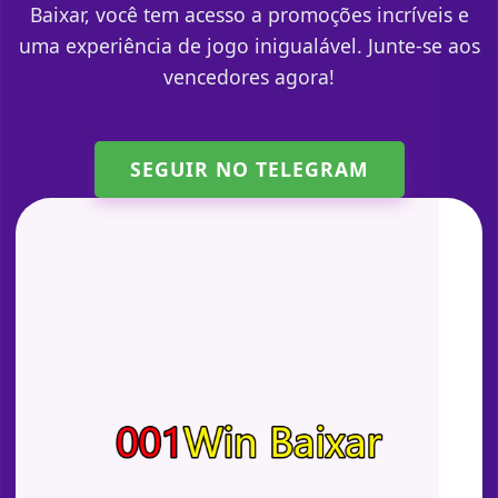
Baixar, você tem acesso a promoções incríveis e
uma experiência de jogo inigualável. Junte-se aos
vencedores agora!
SEGUIR NO TELEGRAM