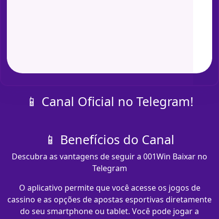
📱 Canal Oficial no Telegram!
📱 Benefícios do Canal
Descubra as vantagens de seguir a 001Win Baixar no
Telegram
O aplicativo permite que você acesse os jogos de
cassino e as opções de apostas esportivas diretamente
do seu smartphone ou tablet. Você pode jogar a