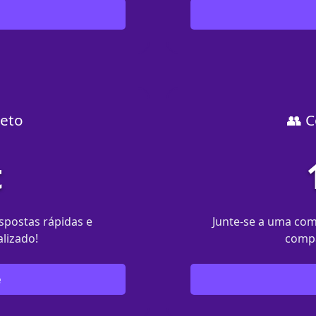
reto
👥 
t
espostas rápidas e
Junte-se a uma com
lizado!
compa
e