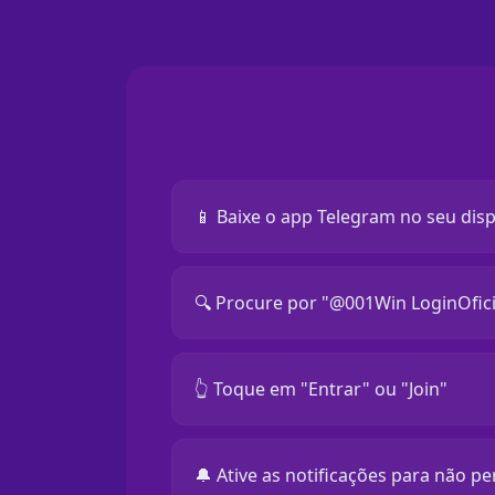
📱 Baixe o app Telegram no seu disp
🔍 Procure por "@001Win LoginOfici
👆 Toque em "Entrar" ou "Join"
🔔 Ative as notificações para não p