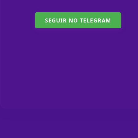
SEGUIR NO TELEGRAM