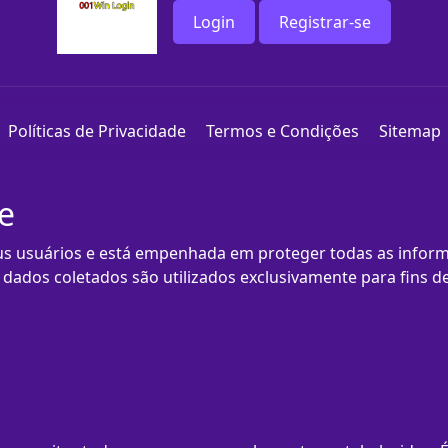
Login
Registrar-se
Políticas de Privacidade
Termos e Condições
Sitemap
de
eus usuários e está empenhada em proteger todas as infor
dados coletados são utilizados exclusivamente para fins d