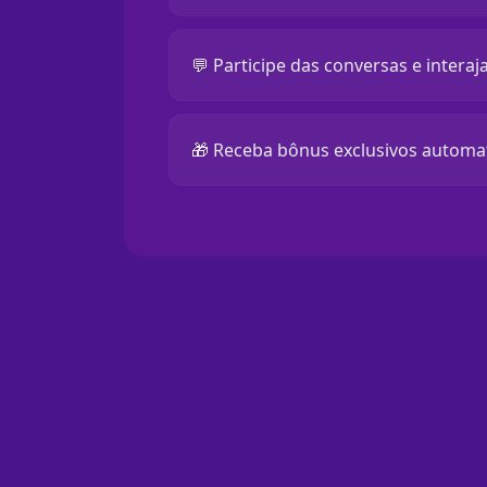
💬 Participe das conversas e interaj
🎁 Receba bônus exclusivos autom