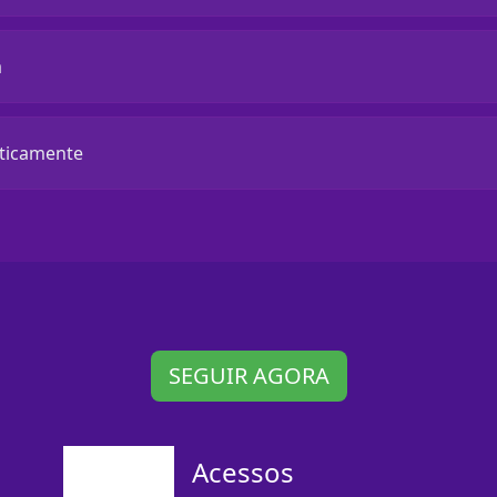
a
aticamente
SEGUIR AGORA
Acessos