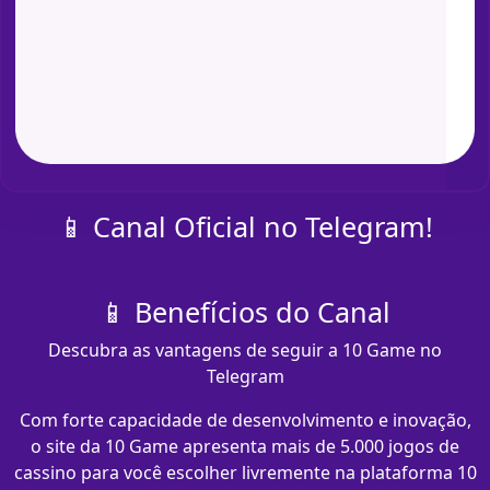
📱 Canal Oficial no Telegram!
📱 Benefícios do Canal
Descubra as vantagens de seguir a 10 Game no
Telegram
Com forte capacidade de desenvolvimento e inovação,
o site da 10 Game apresenta mais de 5.000 jogos de
cassino para você escolher livremente na plataforma 10