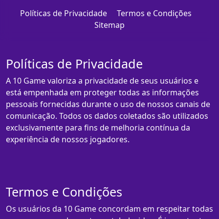
Políticas de Privacidade
Termos e Condições
Sitemap
Políticas de Privacidade
A 10 Game valoriza a privacidade de seus usuários e
está empenhada em proteger todas as informações
pessoais fornecidas durante o uso de nossos canais de
comunicação. Todos os dados coletados são utilizados
exclusivamente para fins de melhoria contínua da
experiência de nossos jogadores.
Termos e Condições
Os usuários da 10 Game concordam em respeitar todas