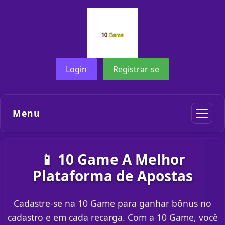
Login
Registrar-se
Menu
📱 10 Game A Melhor
Plataforma de Apostas
Cadastre-se na 10 Game para ganhar bônus no
cadastro e em cada recarga. Com a 10 Game, você