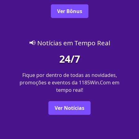
Ver Bônus
📢 Notícias em Tempo Real
24/7
Fique por dentro de todas as novidades,
promoções e eventos da 1185Win.Com em
tempo real!
Ver Notícias