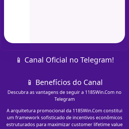
📱 Canal Oficial no Telegram!
📱 Benefícios do Canal
Descubra as vantagens de seguir a 1185Win.Com no
Telegram
A arquitetura promocional da 1185Win.Com constitui
um framework sofisticado de incentivos econômicos
estruturados para maximizar customer lifetime value