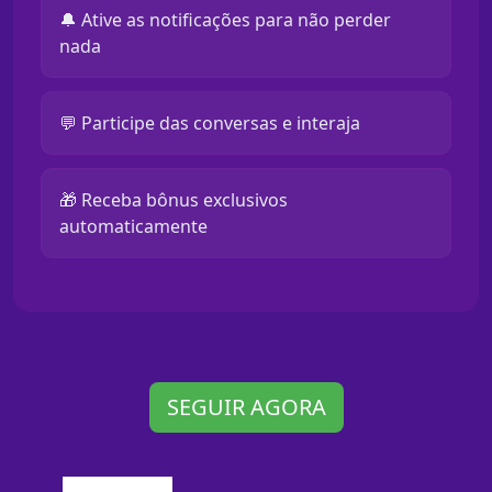
🔔 Ative as notificações para não perder
nada
💬 Participe das conversas e interaja
🎁 Receba bônus exclusivos
automaticamente
SEGUIR AGORA