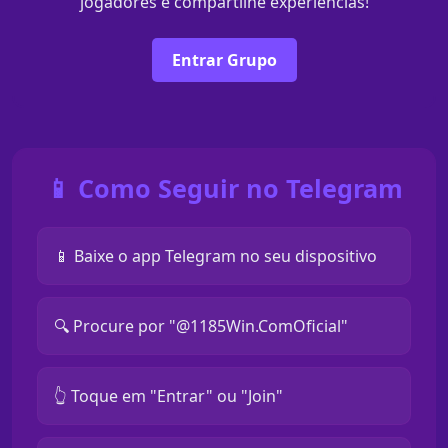
jogadores e compartilhe experiências!
Entrar Grupo
📱 Como Seguir no Telegram
📱 Baixe o app Telegram no seu dispositivo
🔍 Procure por "@1185Win.ComOficial"
👆 Toque em "Entrar" ou "Join"