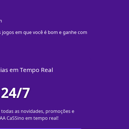
m
 os jogos em que você é bom e ganhe com
cias em Tempo Real
24/7
e todas as novidades, promoções e
1AA CaSSino em tempo real!