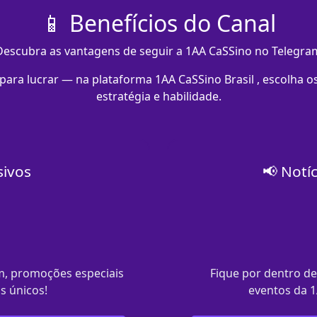
📱 Benefícios do Canal
Descubra as vantagens de seguir a 1AA CaSSino no Telegra
para lucrar — na plataforma 1AA CaSSino Brasil , escolha
estratégia e habilidade.
sivos
📢 Notí
m, promoções especiais
Fique por dentro d
s únicos!
eventos da 