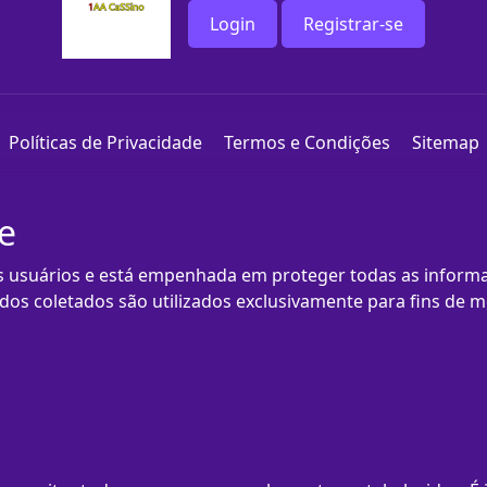
Login
Registrar-se
Políticas de Privacidade
Termos e Condições
Sitemap
de
us usuários e está empenhada em proteger todas as inform
os coletados são utilizados exclusivamente para fins de m