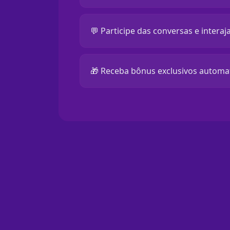
💬 Participe das conversas e interaj
🎁 Receba bônus exclusivos autom