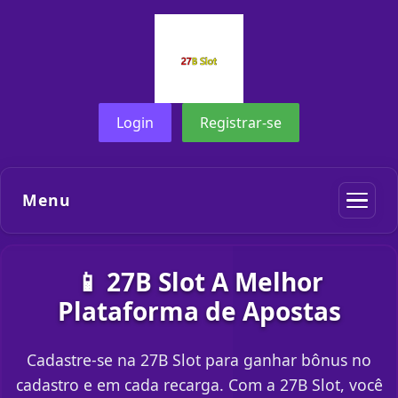
Login
Registrar-se
Menu
📱 27B Slot A Melhor
Plataforma de Apostas
Cadastre-se na 27B Slot para ganhar bônus no
cadastro e em cada recarga. Com a 27B Slot, você