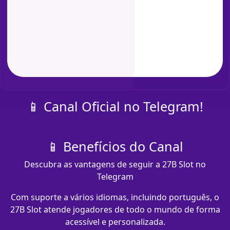
📱 Canal Oficial no Telegram!
📱 Benefícios do Canal
Descubra as vantagens de seguir a 27B Slot no
Telegram
Com suporte a vários idiomas, incluindo português, o
27B Slot atende jogadores de todo o mundo de forma
acessível e personalizada.