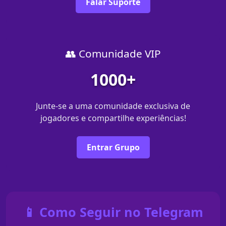
Falar Suporte
👥 Comunidade VIP
1000+
Junte-se a uma comunidade exclusiva de
jogadores e compartilhe experiências!
Entrar Grupo
📱 Como Seguir no Telegram