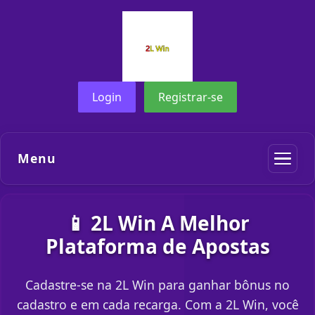
Login
Registrar-se
Menu
📱 2L Win A Melhor
Plataforma de Apostas
Cadastre-se na 2L Win para ganhar bônus no
cadastro e em cada recarga. Com a 2L Win, você