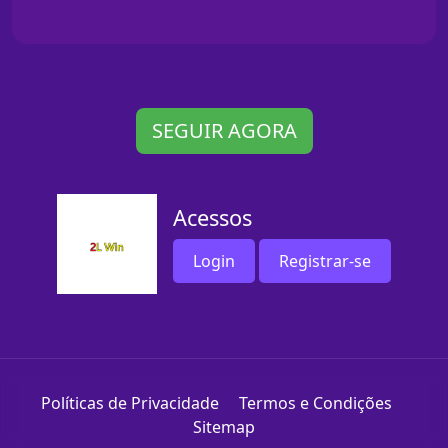
SEGUIR AGORA
Acessos
Login
Registrar-se
Políticas de Privacidade
Termos e Condições
Sitemap