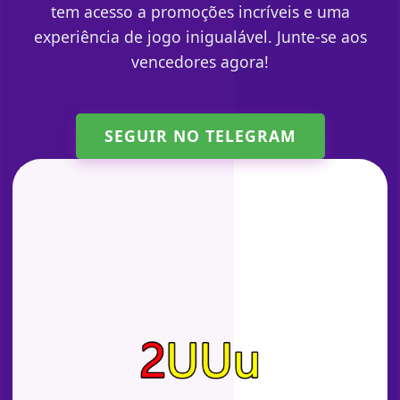
tem acesso a promoções incríveis e uma
experiência de jogo inigualável. Junte-se aos
vencedores agora!
SEGUIR NO TELEGRAM