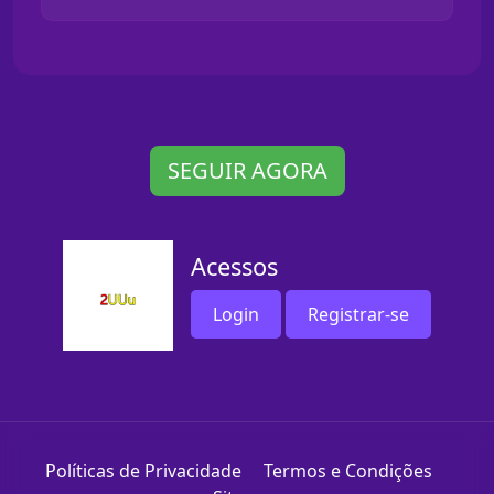
SEGUIR AGORA
Acessos
Login
Registrar-se
Políticas de Privacidade
Termos e Condições