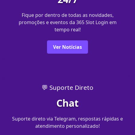
Fique por dentro de todas as novidades,
promoções e eventos da 365 Slot Login em
tempo real!
Ver Notícias
💬 Suporte Direto
Chat
Suporte direto via Telegram, respostas rápidas e
atendimento personalizado!