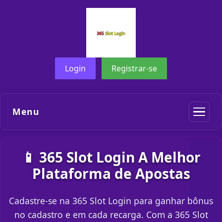
Login
Registrar-se
Menu
📱 365 Slot Login A Melhor
Plataforma de Apostas
Cadastre-se na 365 Slot Login para ganhar bônus
no cadastro e em cada recarga. Com a 365 Slot