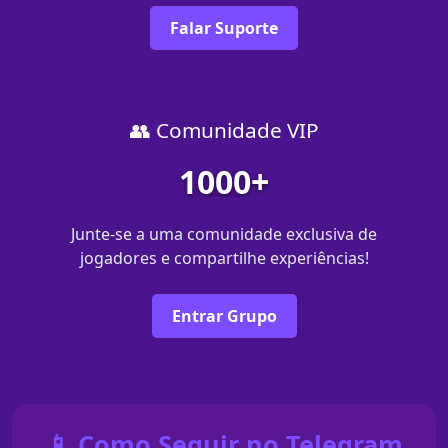
Falar Suporte
👥 Comunidade VIP
1000+
Junte-se a uma comunidade exclusiva de
jogadores e compartilhe experiências!
Entrar Grupo
📱 Como Seguir no Telegram