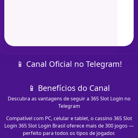
📱 Canal Oficial no Telegram!
📱 Benefícios do Canal
Descubra as vantagens de seguir a 365 Slot Login no
Telegram
Compatível com PC, celular e tablet, o cassino 365 Slot
Login 365 Slot Login Brasil oferece mais de 300 jogos —
perfeito para todos os tipos de jogador.