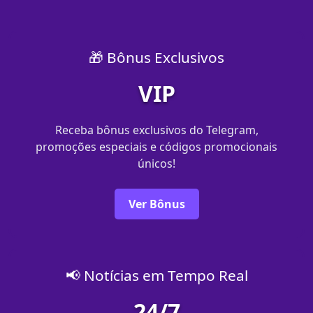
🎁 Bônus Exclusivos
VIP
Receba bônus exclusivos do Telegram,
promoções especiais e códigos promocionais
únicos!
Ver Bônus
📢 Notícias em Tempo Real
24/7