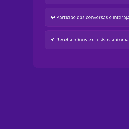
💬 Participe das conversas e interaj
🎁 Receba bônus exclusivos autom