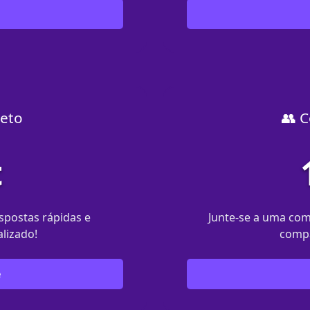
reto
👥 
t
espostas rápidas e
Junte-se a uma com
lizado!
compa
e