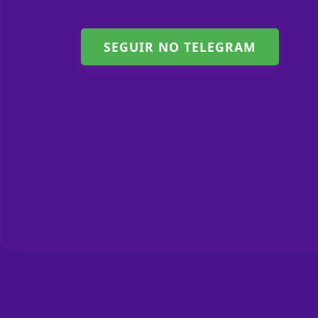
SEGUIR NO TELEGRAM