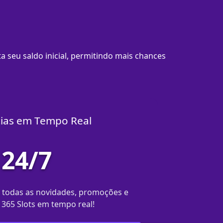
 seu saldo inicial, permitindo mais chances
cias em Tempo Real
24/7
e todas as novidades, promoções e
 365 Slots em tempo real!