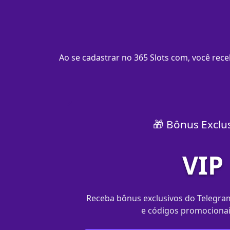
Ao se cadastrar no 365 Slots com​, você re
🎁 Bônus Exclu
VIP
Receba bônus exclusivos do Telegra
e códigos promocionai