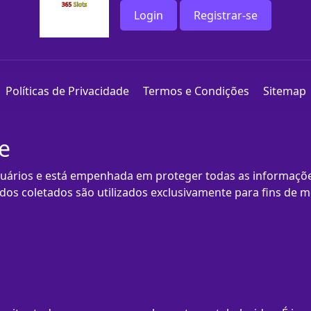
Login
Registrar-se
Políticas de Privacidade
Termos e Condições
Sitemap
de
 usuários e está empenhada em proteger todas as informaçõ
os coletados são utilizados exclusivamente para fins de m