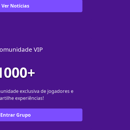
Ver Notícias
Comunidade VIP
1000+
unidade exclusiva de jogadores e
rtilhe experiências!
Entrar Grupo