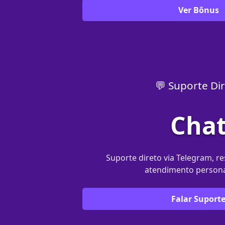
Ver Bônus
💬 Suporte Di
Cha
Suporte direto via Telegram, r
atendimento persona
Falar Suport