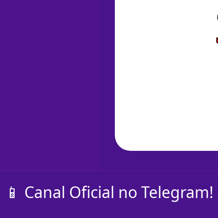
📱 Canal Oficial no Telegram!