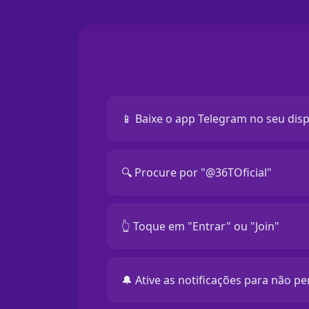
📱 Baixe o app Telegram no seu disp
🔍 Procure por "@36TOficial"
👆 Toque em "Entrar" ou "Join"
🔔 Ative as notificações para não p