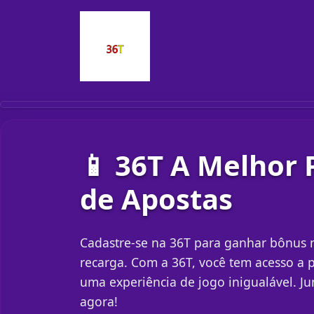
📱 36T A Melhor
de Apostas
Cadastre-se na 36T para ganhar bônus 
recarga. Com a 36T, você tem acesso a 
uma experiência de jogo inigualável. J
agora!