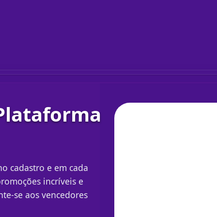
 Plataforma
no cadastro e em cada
promoções incríveis e
unte-se aos vencedores