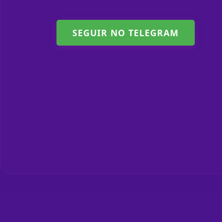
SEGUIR NO TELEGRAM