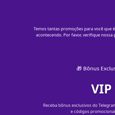
Temos tantas promoções para você que é 
acontecendo. Por favor, verifique noss
🎁 Bônus Exclu
VIP
Receba bônus exclusivos do Telegra
e códigos promocionai