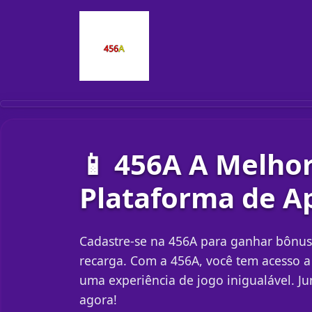
📱 456A A Melho
Plataforma de A
Cadastre-se na 456A para ganhar bônus
recarga. Com a 456A, você tem acesso a
uma experiência de jogo inigualável. J
agora!