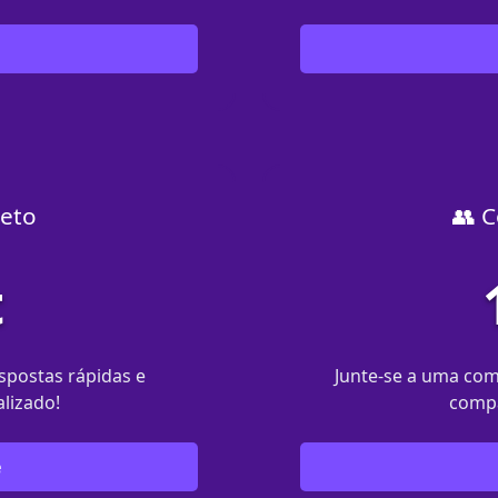
reto
👥 
t
espostas rápidas e
Junte-se a uma com
lizado!
compa
e