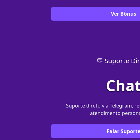
Ver Bônus
💬 Suporte Di
Cha
Suporte direto via Telegram, r
atendimento persona
Falar Suport