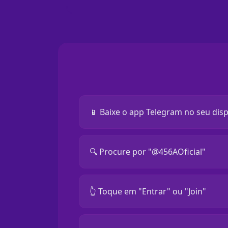
📱 Baixe o app Telegram no seu disp
🔍 Procure por "@456AOficial"
👆 Toque em "Entrar" ou "Join"