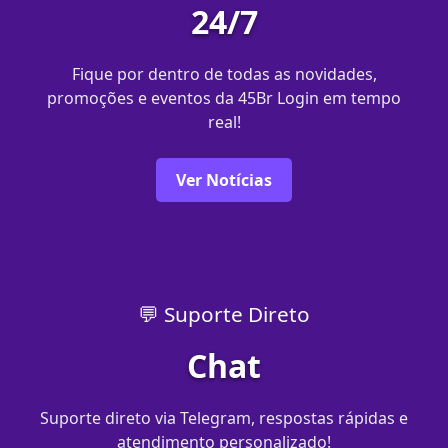
24/7
Fique por dentro de todas as novidades,
promoções e eventos da 45Br Login em tempo
real!
Ver Notícias
💬 Suporte Direto
Chat
Suporte direto via Telegram, respostas rápidas e
atendimento personalizado!