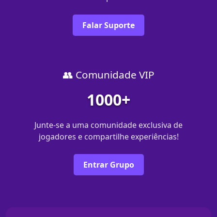
Falar Suporte
👥 Comunidade VIP
1000+
Junte-se a uma comunidade exclusiva de
jogadores e compartilhe experiências!
Entrar Grupo