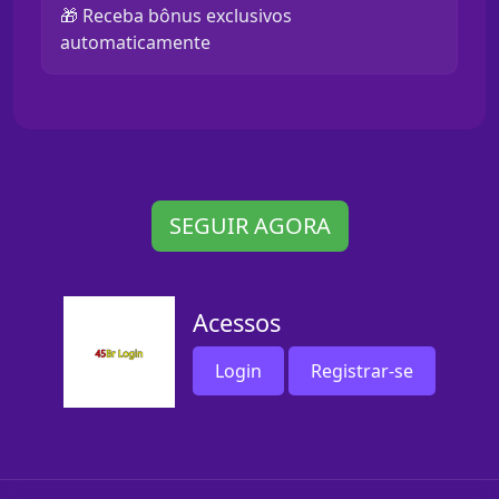
🎁 Receba bônus exclusivos
automaticamente
SEGUIR AGORA
Acessos
Login
Registrar-se