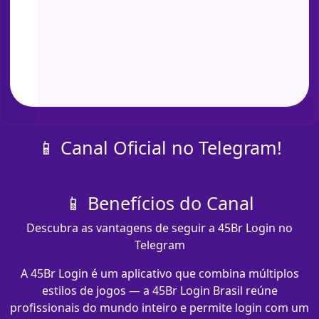
📱 Canal Oficial no Telegram!
📱 Benefícios do Canal
Descubra as vantagens de seguir a 45Br Login no
Telegram
A 45Br Login é um aplicativo que combina múltiplos
estilos de jogos — a 45Br Login Brasil reúne
profissionais do mundo inteiro e permite login com um