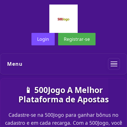
Login
Registrar-se
Menu
📱 500Jogo A Melhor
Plataforma de Apostas
Cadastre-se na 500Jogo para ganhar bônus no
cadastro e em cada recarga. Com a 500Jogo, você