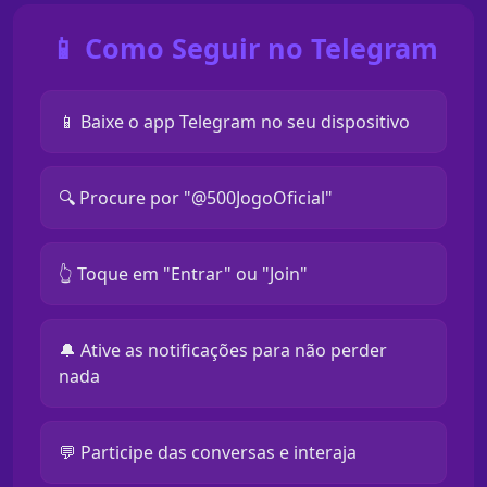
📱 Como Seguir no Telegram
📱 Baixe o app Telegram no seu dispositivo
🔍 Procure por "@500JogoOficial"
👆 Toque em "Entrar" ou "Join"
🔔 Ative as notificações para não perder
nada
💬 Participe das conversas e interaja