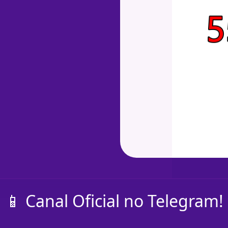
📱 Canal Oficial no Telegram!