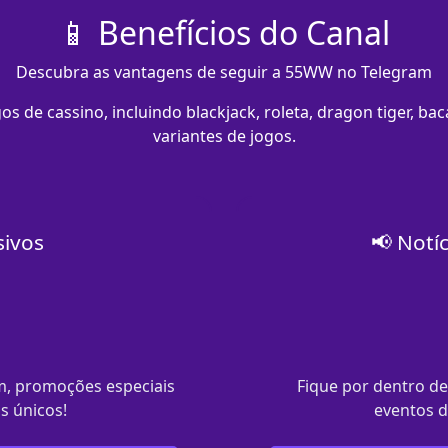
📱 Benefícios do Canal
Descubra as vantagens de seguir a 55WW no Telegram
 de cassino, incluindo blackjack, roleta, dragon tiger, b
variantes de jogos.
sivos
📢 Notí
m, promoções especiais
Fique por dentro d
s únicos!
eventos 