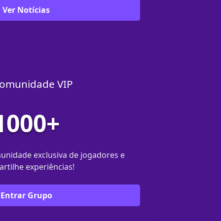
Ver Notícias
Comunidade VIP
1000+
unidade exclusiva de jogadores e
rtilhe experiências!
Entrar Grupo