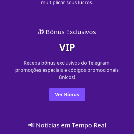
multiplicar seus lucros.
🎁 Bônus Exclusivos
VIP
Receba bônus exclusivos do Telegram,
promoções especiais e códigos promocionais
únicos!
Ver Bônus
📢 Notícias em Tempo Real