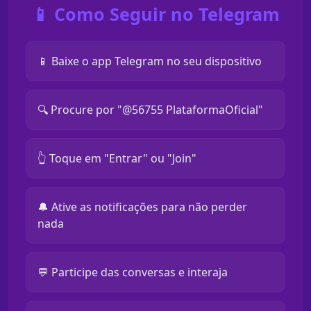
📱 Como Seguir no Telegram
📱 Baixe o app Telegram no seu dispositivo
🔍 Procure por "@56755 PlataformaOficial"
👆 Toque em "Entrar" ou "Join"
🔔 Ative as notificações para não perder
nada
💬 Participe das conversas e interaja