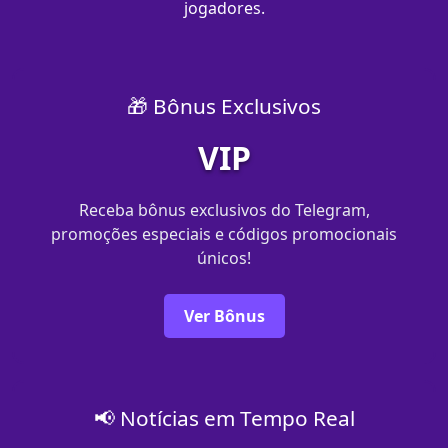
jogadores.
🎁 Bônus Exclusivos
VIP
Receba bônus exclusivos do Telegram,
promoções especiais e códigos promocionais
únicos!
Ver Bônus
📢 Notícias em Tempo Real