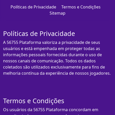
Políticas de Privacidade
Termos e Condições
Sitemap
Políticas de Privacidade
A 56755 Plataforma valoriza a privacidade de seus
usuários e está empenhada em proteger todas as
informações pessoais fornecidas durante o uso de
nossos canais de comunicação. Todos os dados
coletados são utilizados exclusivamente para fins de
melhoria contínua da experiência de nossos jogadores.
Termos e Condições
Os usuários da 56755 Plataforma concordam em