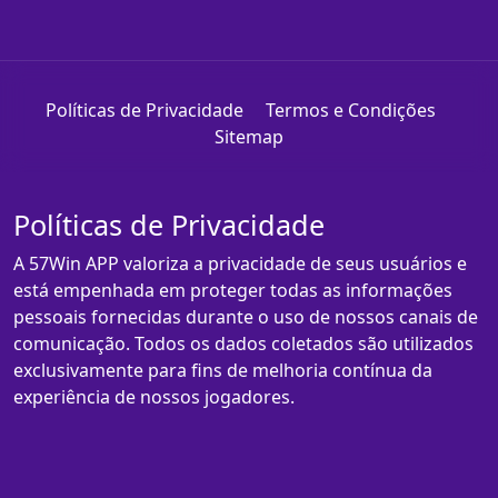
Políticas de Privacidade
Termos e Condições
Sitemap
Políticas de Privacidade
A 57Win APP valoriza a privacidade de seus usuários e
está empenhada em proteger todas as informações
pessoais fornecidas durante o uso de nossos canais de
comunicação. Todos os dados coletados são utilizados
exclusivamente para fins de melhoria contínua da
experiência de nossos jogadores.