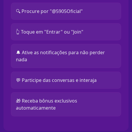
🔍 Procure por "@5905Oficial"
👆 Toque em "Entrar" ou "Join"
🔔 Ative as notificações para não perder
nada
💬 Participe das conversas e interaja
🎁 Receba bônus exclusivos
automaticamente