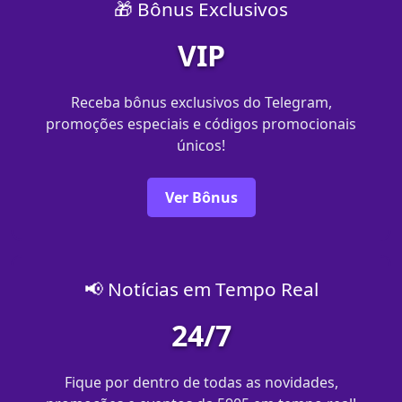
🎁 Bônus Exclusivos
VIP
Receba bônus exclusivos do Telegram,
promoções especiais e códigos promocionais
únicos!
Ver Bônus
📢 Notícias em Tempo Real
24/7
Fique por dentro de todas as novidades,