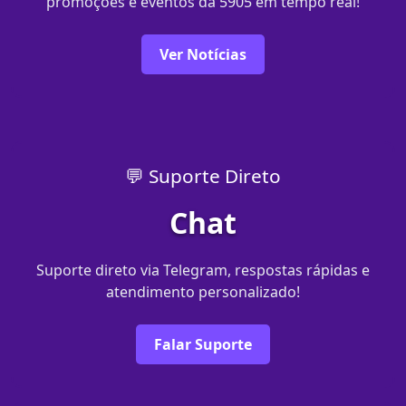
promoções e eventos da 5905 em tempo real!
Ver Notícias
💬 Suporte Direto
Chat
Suporte direto via Telegram, respostas rápidas e
atendimento personalizado!
Falar Suporte