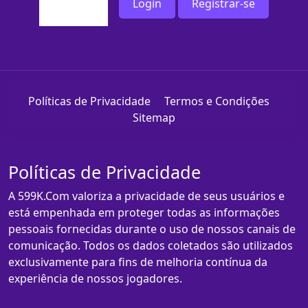
Login
Registrar-se
Políticas de Privacidade
Termos e Condições
Sitemap
Políticas de Privacidade
A 599K.Com valoriza a privacidade de seus usuários e
está empenhada em proteger todas as informações
pessoais fornecidas durante o uso de nossos canais de
comunicação. Todos os dados coletados são utilizados
exclusivamente para fins de melhoria contínua da
experiência de nossos jogadores.