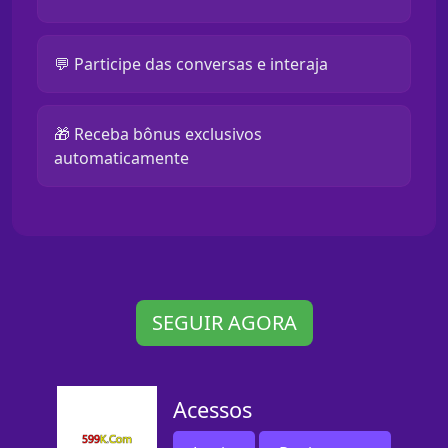
💬 Participe das conversas e interaja
🎁 Receba bônus exclusivos
automaticamente
SEGUIR AGORA
Acessos