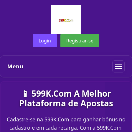
Login
Registrar-se
Menu
📱 599K.Com A Melhor
Plataforma de Apostas
Cadastre-se na 599K.Com para ganhar bônus no
cadastro e em cada recarga. Com a 599K.Com,