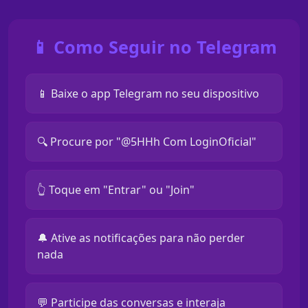
📱 Como Seguir no Telegram
📱 Baixe o app Telegram no seu dispositivo
🔍 Procure por "@5HHh Com LoginOficial"
👆 Toque em "Entrar" ou "Join"
🔔 Ative as notificações para não perder
nada
💬 Participe das conversas e interaja