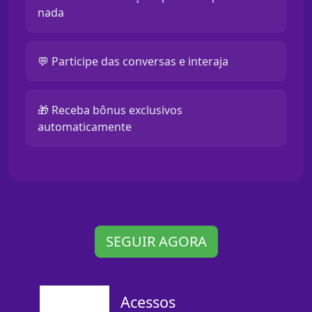
nada
💬 Participe das conversas e interaja
🎁 Receba bônus exclusivos
automaticamente
SEGUIR AGORA
Acessos