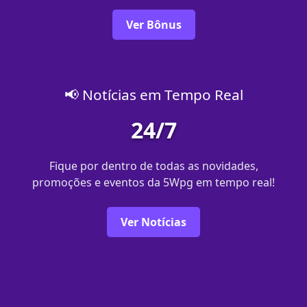
Ver Bônus
📢 Notícias em Tempo Real
24/7
Fique por dentro de todas as novidades,
promoções e eventos da 5Wpg em tempo real!
Ver Notícias