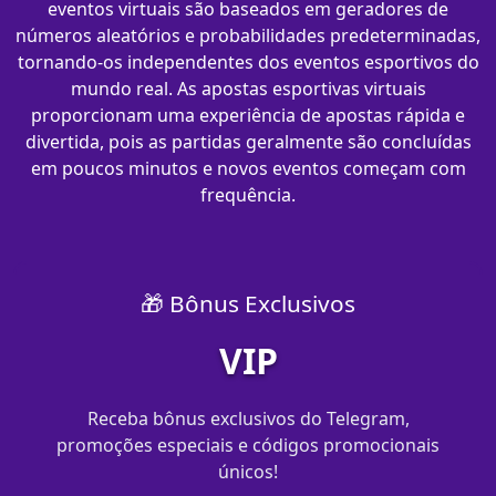
eventos virtuais são baseados em geradores de
números aleatórios e probabilidades predeterminadas,
tornando-os independentes dos eventos esportivos do
mundo real. As apostas esportivas virtuais
proporcionam uma experiência de apostas rápida e
divertida, pois as partidas geralmente são concluídas
em poucos minutos e novos eventos começam com
frequência.
🎁 Bônus Exclusivos
VIP
Receba bônus exclusivos do Telegram,
promoções especiais e códigos promocionais
únicos!