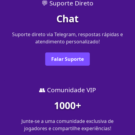
💬 Suporte Direto
Chat
Suporte direto via Telegram, respostas rápidas e
atendimento personalizado!
Falar Suporte
👥 Comunidade VIP
1000+
Junte-se a uma comunidade exclusiva de
jogadores e compartilhe experiências!