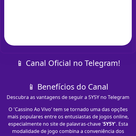
📱 Canal Oficial no Telegram!
📱 Benefícios do Canal
Descubra as vantagens de seguir a 5Y5Y no Telegram
O 'Cassino Ao Vivo' tem se tornado uma das opções
mais populares entre os entusiastas de jogos online,
especialmente no site de palavras-chave '
5Y5Y
'. Esta
modalidade de jogo combina a conveniência dos