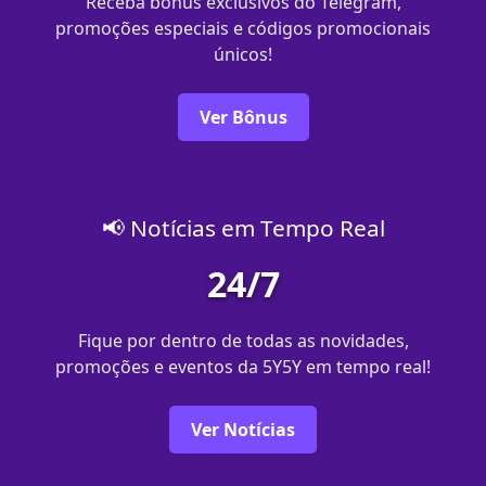
Receba bônus exclusivos do Telegram,
promoções especiais e códigos promocionais
únicos!
Ver Bônus
📢 Notícias em Tempo Real
24/7
Fique por dentro de todas as novidades,
promoções e eventos da 5Y5Y em tempo real!
Ver Notícias