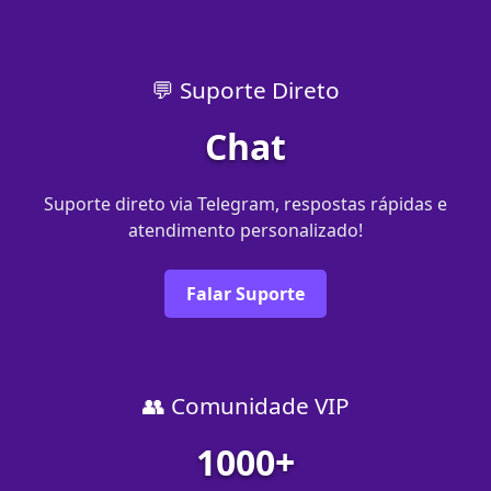
💬 Suporte Direto
Chat
Suporte direto via Telegram, respostas rápidas e
atendimento personalizado!
Falar Suporte
👥 Comunidade VIP
1000+