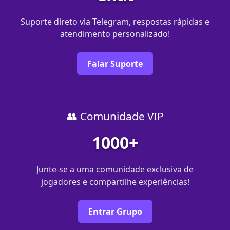
Suporte direto via Telegram, respostas rápidas e
atendimento personalizado!
Falar Suporte
👥 Comunidade VIP
1000+
Junte-se a uma comunidade exclusiva de
jogadores e compartilhe experiências!
Entrar Grupo