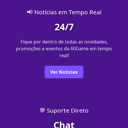
📢 Notícias em Tempo Real
24/7
Fique por dentro de todas as novidades,
promoções e eventos da 60Game em tempo
real!
Ver Notícias
💬 Suporte Direto
Chat