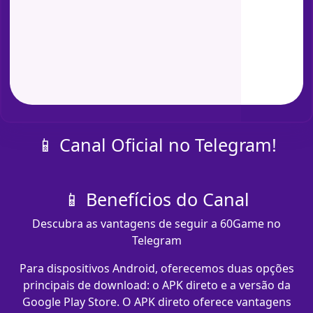
📱 Canal Oficial no Telegram!
📱 Benefícios do Canal
Descubra as vantagens de seguir a 60Game no
Telegram
Para dispositivos Android, oferecemos duas opções
principais de download: o APK direto e a versão da
Google Play Store. O APK direto oferece vantagens