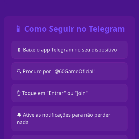
📱 Como Seguir no Telegram
📱 Baixe o app Telegram no seu dispositivo
🔍 Procure por "@60GameOficial"
👆 Toque em "Entrar" ou "Join"
🔔 Ative as notificações para não perder
nada