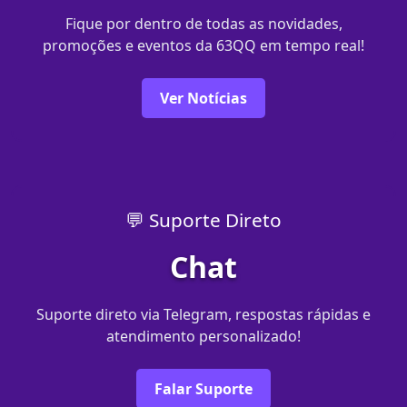
Fique por dentro de todas as novidades,
promoções e eventos da 63QQ em tempo real!
Ver Notícias
💬 Suporte Direto
Chat
Suporte direto via Telegram, respostas rápidas e
atendimento personalizado!
Falar Suporte