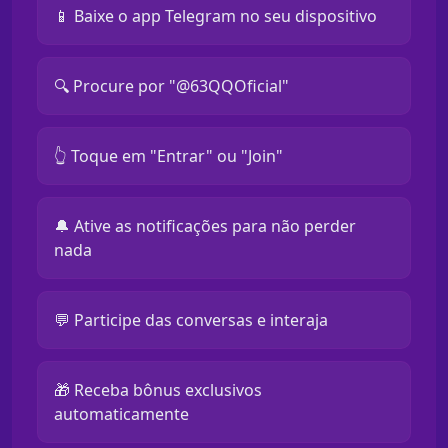
📱 Baixe o app Telegram no seu dispositivo
🔍 Procure por "@63QQOficial"
👆 Toque em "Entrar" ou "Join"
🔔 Ative as notificações para não perder
nada
💬 Participe das conversas e interaja
🎁 Receba bônus exclusivos
automaticamente