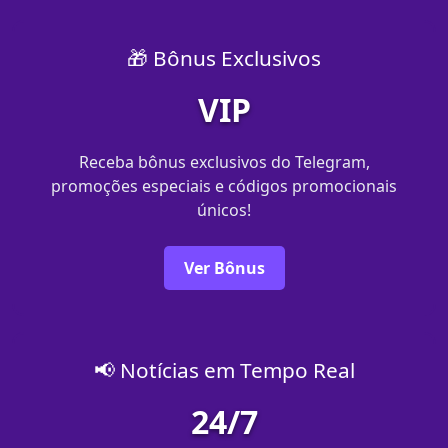
🎁 Bônus Exclusivos
VIP
Receba bônus exclusivos do Telegram,
promoções especiais e códigos promocionais
únicos!
Ver Bônus
📢 Notícias em Tempo Real
24/7