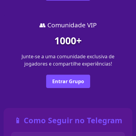
👥 Comunidade VIP
1000+
Junte-se a uma comunidade exclusiva de
jogadores e compartilhe experiências!
Entrar Grupo
📱 Como Seguir no Telegram