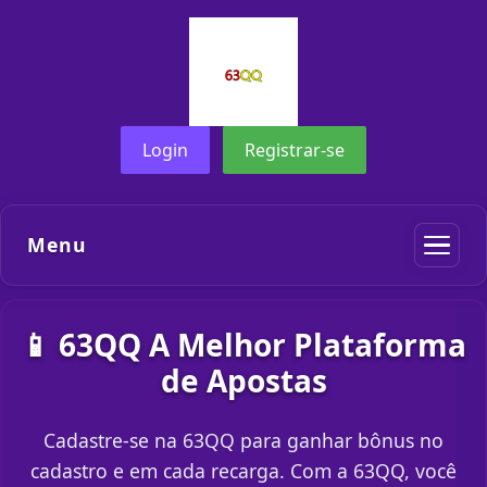
Login
Registrar-se
Menu
📱 63QQ A Melhor Plataforma
de Apostas
Cadastre-se na 63QQ para ganhar bônus no
cadastro e em cada recarga. Com a 63QQ, você