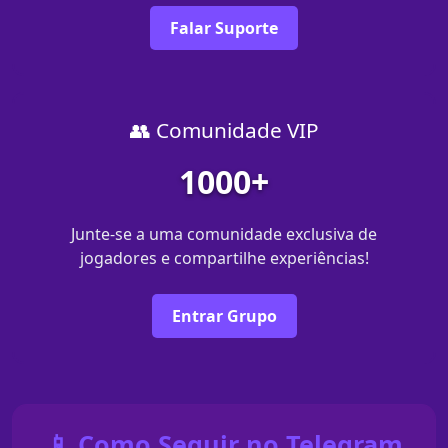
Falar Suporte
👥 Comunidade VIP
1000+
Junte-se a uma comunidade exclusiva de
jogadores e compartilhe experiências!
Entrar Grupo
📱 Como Seguir no Telegram