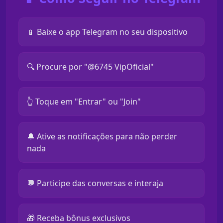
📱 Baixe o app Telegram no seu dispositivo
🔍 Procure por "@6745 VipOficial"
👆 Toque em "Entrar" ou "Join"
🔔 Ative as notificações para não perder
nada
💬 Participe das conversas e interaja
🎁 Receba bônus exclusivos