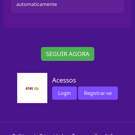
automaticamente
SEGUIR AGORA
Acessos
Login
Registrar-se