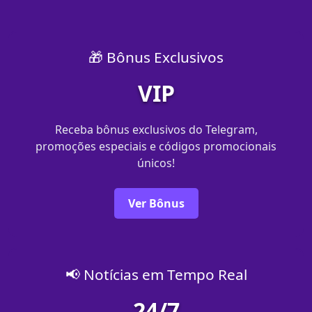
🎁 Bônus Exclusivos
VIP
Receba bônus exclusivos do Telegram,
promoções especiais e códigos promocionais
únicos!
Ver Bônus
📢 Notícias em Tempo Real
24/7