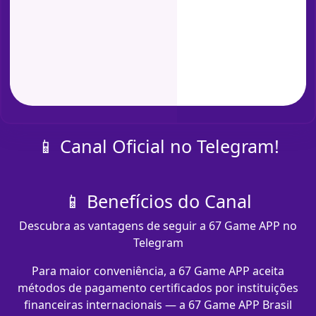
📱 Canal Oficial no Telegram!
📱 Benefícios do Canal
Descubra as vantagens de seguir a 67 Game APP no
Telegram
Para maior conveniência, a 67 Game APP aceita
métodos de pagamento certificados por instituições
financeiras internacionais — a 67 Game APP Brasil