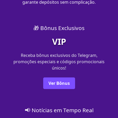
garante depósitos sem complicação.
🎁 Bônus Exclusivos
VIP
Receba bônus exclusivos do Telegram,
promoções especiais e códigos promocionais
únicos!
Ver Bônus
📢 Notícias em Tempo Real