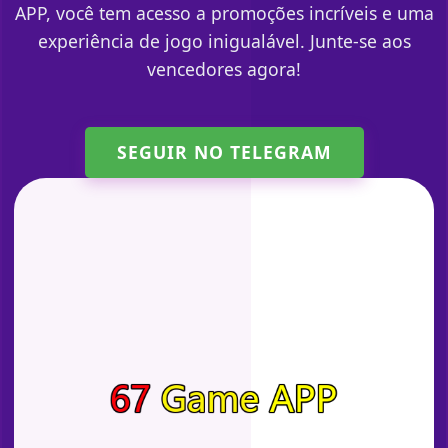
APP, você tem acesso a promoções incríveis e uma
experiência de jogo inigualável. Junte-se aos
vencedores agora!
SEGUIR NO TELEGRAM