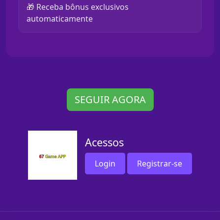
🎁 Receba bônus exclusivos
automaticamente
SEGUIR AGORA
Acessos
Login
Registrar-se