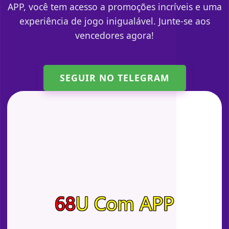
APP, você tem acesso a promoções incríveis e uma
experiência de jogo inigualável. Junte-se aos
vencedores agora!
SEGUIR NO TELEGRAM