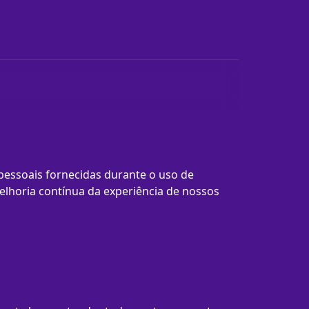
pessoais fornecidas durante o uso de
elhoria contínua da experiência de nossos