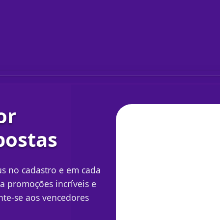
or
postas
us no cadastro e em cada
a promoções incríveis e
unte-se aos vencedores