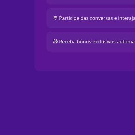
💬 Participe das conversas e interaj
🎁 Receba bônus exclusivos autom