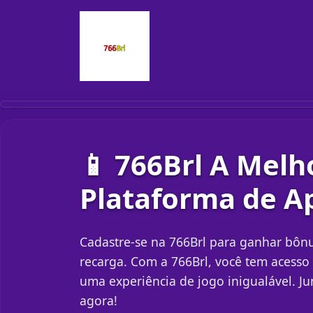
📱 766Brl A Melh
Plataforma de A
Cadastre-se na 766Brl para ganhar bôn
recarga. Com a 766Brl, você tem acesso 
uma experiência de jogo inigualável. J
agora!