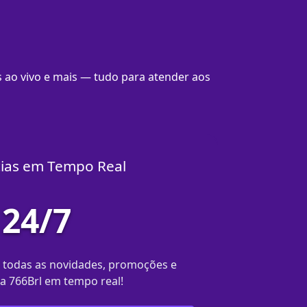
s ao vivo e mais — tudo para atender aos
cias em Tempo Real
24/7
e todas as novidades, promoções e
a 766Brl em tempo real!