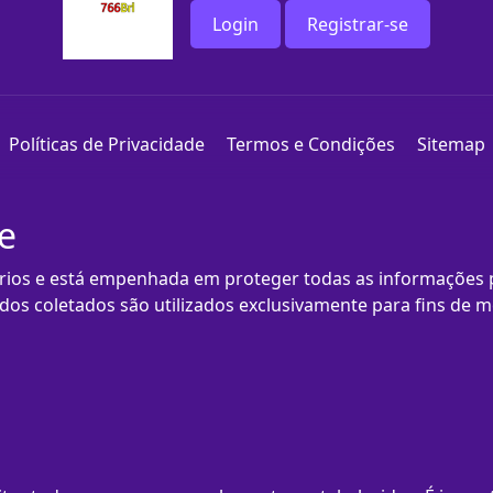
Login
Registrar-se
Políticas de Privacidade
Termos e Condições
Sitemap
de
uários e está empenhada em proteger todas as informações 
os coletados são utilizados exclusivamente para fins de m