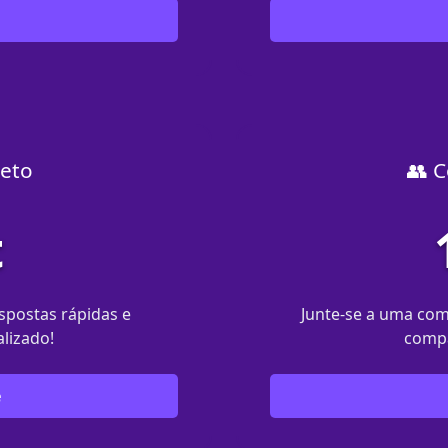
reto
👥 
t
espostas rápidas e
Junte-se a uma com
lizado!
compa
e