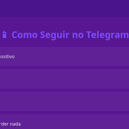
📱 Como Seguir no Telegram
ositivo
erder nada