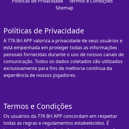
Políticas de Privacidade
Termos e Condições
Sitemap
Políticas de Privacidade
A 776 Brl APP valoriza a privacidade de seus usuários e
está empenhada em proteger todas as informações
pessoais fornecidas durante o uso de nossos canais de
comunicação. Todos os dados coletados são utilizados
exclusivamente para fins de melhoria contínua da
experiência de nossos jogadores.
Termos e Condições
Os usuários da 776 Brl APP concordam em respeitar
todas as regras e regulamentos estabelecidos. É