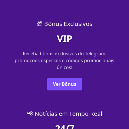
🎁 Bônus Exclusivos
VIP
Receba bônus exclusivos do Telegram,
promoções especiais e códigos promocionais
únicos!
Ver Bônus
📢 Notícias em Tempo Real
24/7