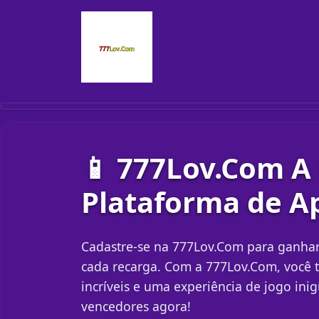
📱 777Lov.Com A
Plataforma de A
Cadastre-se na 777Lov.Com para ganha
cada recarga. Com a 777Lov.Com, você
incríveis e uma experiência de jogo inig
vencedores agora!