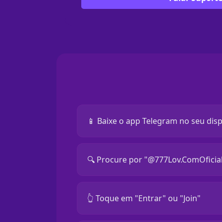
📱 Baixe o app Telegram no seu disp
🔍 Procure por "@777Lov.ComOficia
👆 Toque em "Entrar" ou "Join"