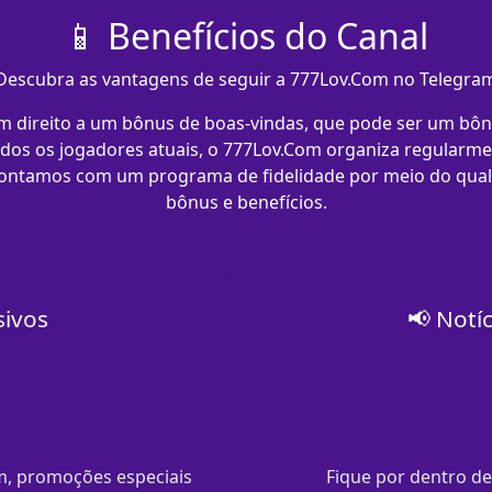
📱 Benefícios do Canal
Descubra as vantagens de seguir a 777Lov.Com no Telegra
m direito a um bônus de boas-vindas, que pode ser um bôn
todos os jogadores atuais, o 777Lov.Com organiza regular
contamos com um programa de fidelidade por meio do qual
bônus e benefícios.
sivos
📢 Notí
m, promoções especiais
Fique por dentro d