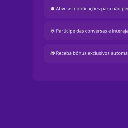
🔔 Ative as notificações para não p
💬 Participe das conversas e interaj
🎁 Receba bônus exclusivos autom