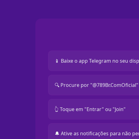
📱 Baixe o app Telegram no seu disp
🔍 Procure por "@789Br.ComOficial"
👆 Toque em "Entrar" ou "Join"
🔔 Ative as notificações para não p