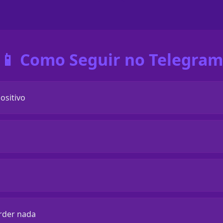
📱 Como Seguir no Telegram
ositivo
erder nada