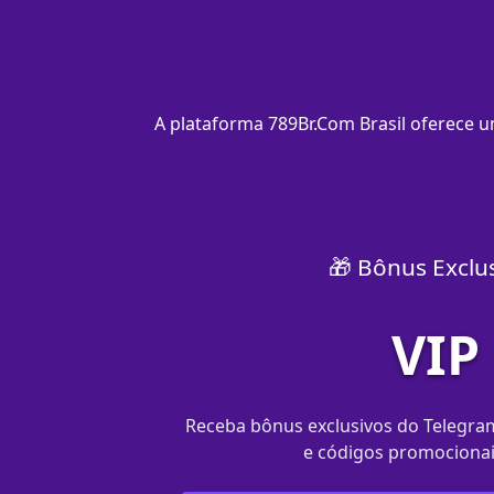
A plataforma 789Br.Com Brasil oferece u
🎁 Bônus Exclu
VIP
Receba bônus exclusivos do Telegra
e códigos promocionai