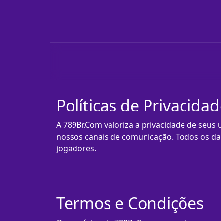
Políticas de Privacida
A 789Br.Com valoriza a privacidade de seus
nossos canais de comunicação. Todos os dad
jogadores.
Termos e Condições