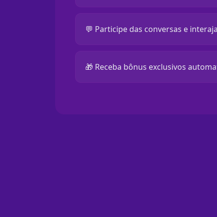
💬 Participe das conversas e interaj
🎁 Receba bônus exclusivos autom