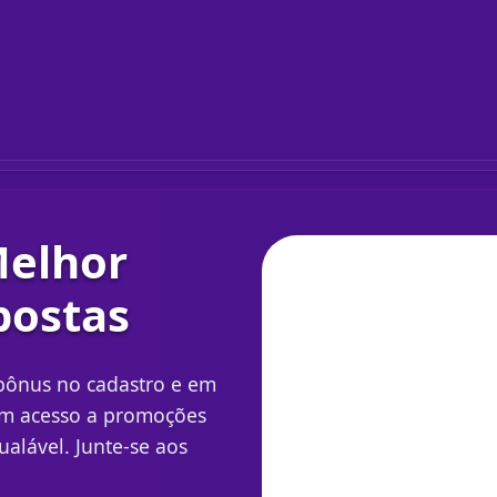
Melhor
postas
bônus no cadastro e em
em acesso a promoções
ualável. Junte-se aos