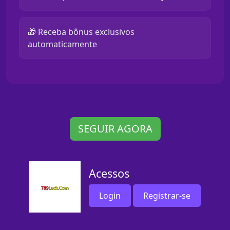
🎁 Receba bônus exclusivos
automaticamente
SEGUIR AGORA
Acessos
Login
Registrar-se