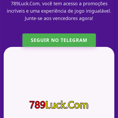
789Luck.Com, você tem acesso a promoções
incríveis e uma experiência de jogo inigualável.
Junte-se aos vencedores agora!
SEGUIR NO TELEGRAM