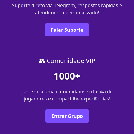
Suporte direto via Telegram, respostas rápidas e
atendimento personalizado!
Falar Suporte
👥 Comunidade VIP
1000+
Junte-se a uma comunidade exclusiva de
jogadores e compartilhe experiências!
Entrar Grupo