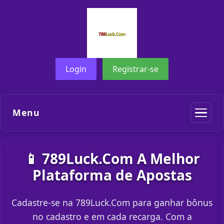
Login
Registrar-se
Menu
📱 789Luck.Com A Melhor
Plataforma de Apostas
Cadastre-se na 789Luck.Com para ganhar bônus
no cadastro e em cada recarga. Com a