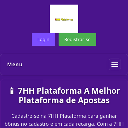
Login
Registrar-se
Menu
📱 7HH Plataforma A Melhor
Plataforma de Apostas
Cadastre-se na 7HH Plataforma para ganhar
bônus no cadastro e em cada recarga. Com a 7HH