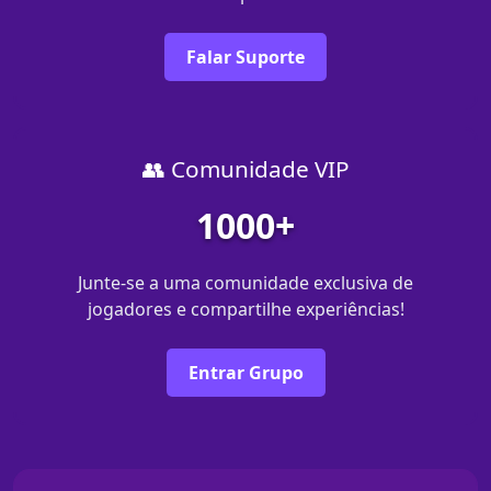
Falar Suporte
👥 Comunidade VIP
1000+
Junte-se a uma comunidade exclusiva de
jogadores e compartilhe experiências!
Entrar Grupo