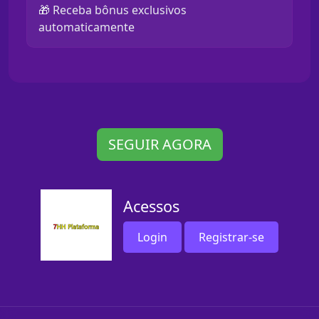
🎁 Receba bônus exclusivos
automaticamente
SEGUIR AGORA
Acessos
Login
Registrar-se