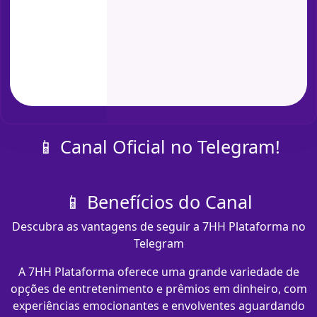
📱 Canal Oficial no Telegram!
📱 Benefícios do Canal
Descubra as vantagens de seguir a 7HH Plataforma no
Telegram
A 7HH Plataforma oferece uma grande variedade de
opções de entretenimento e prêmios em dinheiro, com
experiências emocionantes e envolventes aguardando