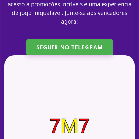
acesso a promoções incríveis e uma experiência
de jogo inigualável. Junte-se aos vencedores
agora!
SEGUIR NO TELEGRAM