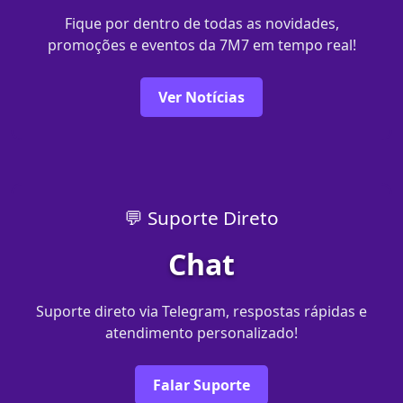
Fique por dentro de todas as novidades,
promoções e eventos da 7M7 em tempo real!
Ver Notícias
💬 Suporte Direto
Chat
Suporte direto via Telegram, respostas rápidas e
atendimento personalizado!
Falar Suporte