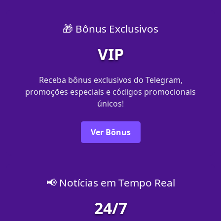
🎁 Bônus Exclusivos
VIP
Receba bônus exclusivos do Telegram,
promoções especiais e códigos promocionais
únicos!
Ver Bônus
📢 Notícias em Tempo Real
24/7