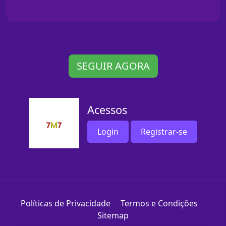
SEGUIR AGORA
Acessos
Login
Registrar-se
Políticas de Privacidade
Termos e Condições
Sitemap