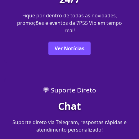
Fique por dentro de todas as novidades,
promoções e eventos da 7P55 Vip em tempo
real!
Ver Notícias
💬 Suporte Direto
Chat
Suporte direto via Telegram, respostas rápidas e
atendimento personalizado!