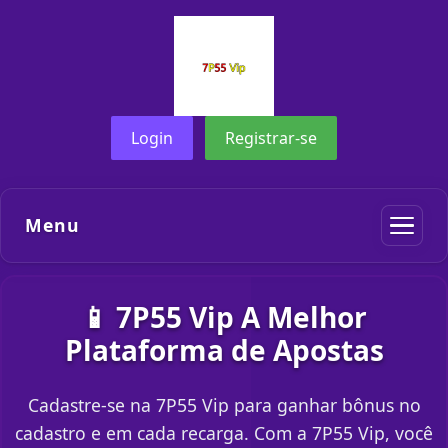
Login
Registrar-se
Menu
📱 7P55 Vip A Melhor
Plataforma de Apostas
Cadastre-se na 7P55 Vip para ganhar bônus no
cadastro e em cada recarga. Com a 7P55 Vip, você