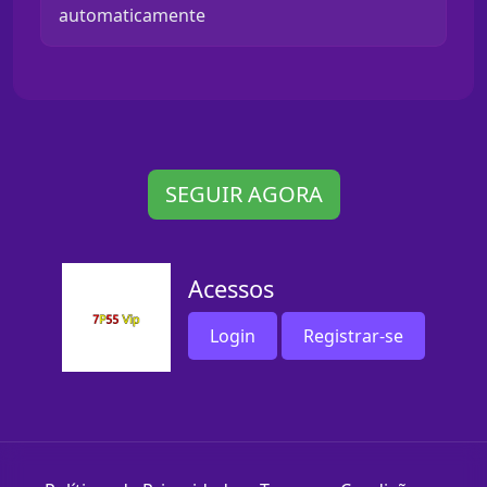
automaticamente
SEGUIR AGORA
Acessos
Login
Registrar-se