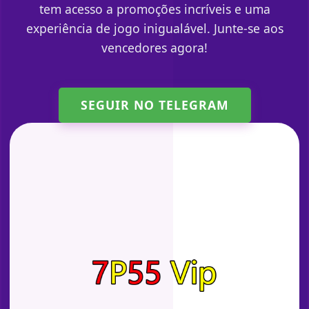
tem acesso a promoções incríveis e uma
experiência de jogo inigualável. Junte-se aos
vencedores agora!
SEGUIR NO TELEGRAM