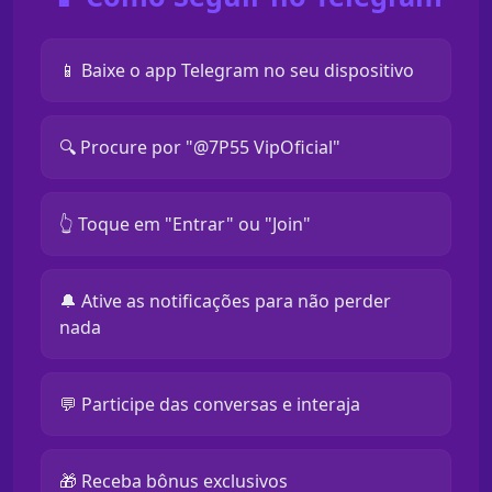
📱 Baixe o app Telegram no seu dispositivo
🔍 Procure por "@7P55 VipOficial"
👆 Toque em "Entrar" ou "Join"
🔔 Ative as notificações para não perder
nada
💬 Participe das conversas e interaja
🎁 Receba bônus exclusivos