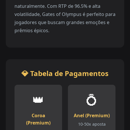
naturalmente. Com RTP de 96.5% e alta
volatilidade, Gates of Olympus é perfeito para
jogadores que buscam grandes emoções e
prêmios épicos.
💎 Tabela de Pagamentos
👑
💍
Coroa
Anel (Premium)
(Premium)
10-50x aposta