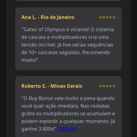
Ana L. - Rio de Janeiro
⭐⭐⭐⭐⭐
"Gates of Olympus é viciante! O sistema
de cascata e multiplicadores cria uma
tensão incrível. Já tive várias sequências
de 10+ cascatas seguidas. Recomendo
muito!"
Roberto S. - Minas Gerais
⭐⭐⭐⭐⭐
"O Buy Bonus vale muito a pena quando
você quer ação imediata. Nas rodadas
grátis os multiplicadores se acumulam e
podem explodir a qualquer momento. Já
ganhei 3.800x!"
10BB Bet