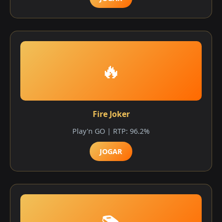
🔥
Fire Joker
Play'n GO | RTP: 96.2%
JOGAR