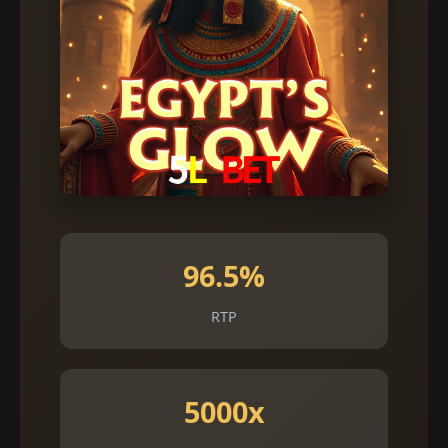
96.5%
RTP
5000x