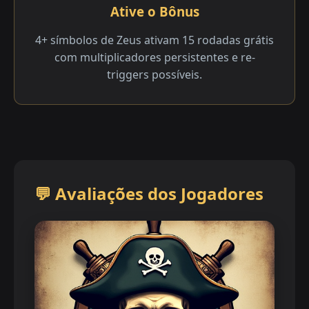
Ative o Bônus
4+ símbolos de Zeus ativam 15 rodadas grátis
com multiplicadores persistentes e re-
triggers possíveis.
💬 Avaliações dos Jogadores