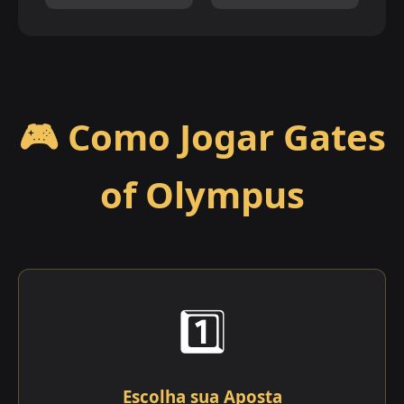
🎮 Como Jogar Gates
of Olympus
1️⃣
Escolha sua Aposta