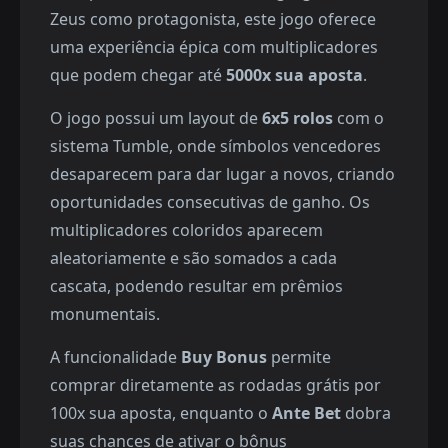
Zeus como protagonista, este jogo oferece
uma experiência épica com multiplicadores
que podem chegar até
5000x sua aposta
.
O jogo possui um layout de
6x5 rolos
com o
sistema Tumble, onde símbolos vencedores
desaparecem para dar lugar a novos, criando
oportunidades consecutivas de ganho. Os
multiplicadores coloridos aparecem
aleatoriamente e são somados a cada
cascata, podendo resultar em prêmios
monumentais.
A funcionalidade
Buy Bonus
permite
comprar diretamente as rodadas grátis por
100x sua aposta, enquanto o
Ante Bet
dobra
suas chances de ativar o bônus