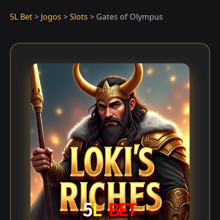
5L Bet
>
Jogos
>
Slots
> Gates of Olympus