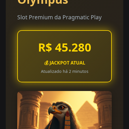
Slot Premium da Pragmatic Play
R$ 45.280
💰 JACKPOT ATUAL
Atualizado há 2 minutos